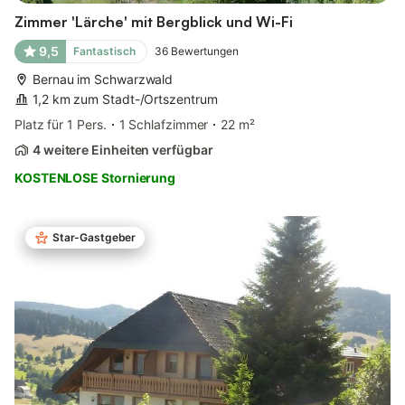
Zimmer 'Lärche' mit Bergblick und Wi-Fi
9,5
Fantastisch
36
Bewertungen
Bernau im Schwarzwald
1,2 km zum Stadt-/Ortszentrum
Platz für 1 Pers.
1 Schlafzimmer
22 m²
4 weitere Einheiten verfügbar
KOSTENLOSE Stornierung
Star-Gastgeber