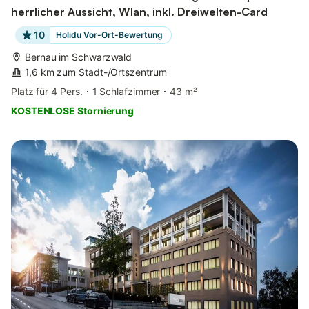
herrlicher Aussicht, Wlan, inkl. Dreiwelten-Card
10
Holidu Vor-Ort-Bewertung
Bernau im Schwarzwald
1,6 km zum Stadt-/Ortszentrum
Platz für 4 Pers.
1 Schlafzimmer
43 m²
KOSTENLOSE Stornierung