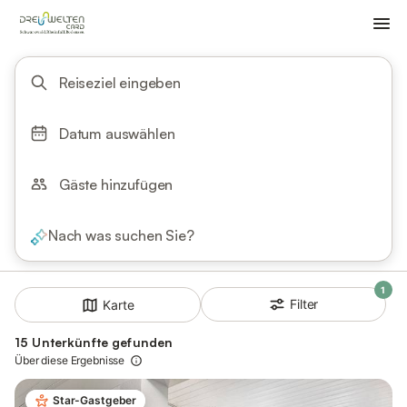
Reiseziel eingeben
Datum auswählen
Gäste hinzufügen
Nach was suchen Sie?
1
Filter
Karte
15 Unterkünfte gefunden
Über diese Ergebnisse
Star-Gastgeber